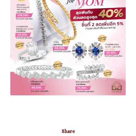
Share