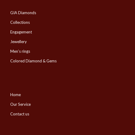
GIA Diamonds
Collections
Engagement
Jewellery
Men’s rings
Colored Diamond & Gems
Home
Our Service
Contact us