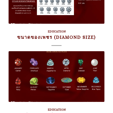
EDUCATION
ขนาดของเพชร (DIAMOND SIZE)
EDUCATION