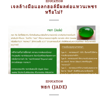
EDUCATION
เจลล้างมือแอลกฮอล์มีผลต่อแหวนเพชร
หรือไม่?
EDUCATION
หยก (JADE)