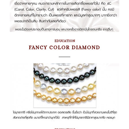
EDUCATION
FANCY COLOR DIAMOND