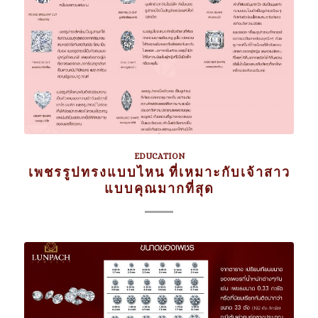
EDUCATION
เพชรรูปทรงแบบไหน ที่เหมาะกับเจ้าสาว
แบบคุณมากที่สุด