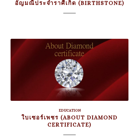
อัญมณีประจำราศีเกิด (BIRTHSTONE)
EDUCATION
ใบเซอร์เพชร (ABOUT DIAMOND
CERTIFICATE)