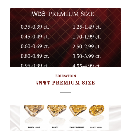
EDUCATION
เพชร PREMIUM SIZE