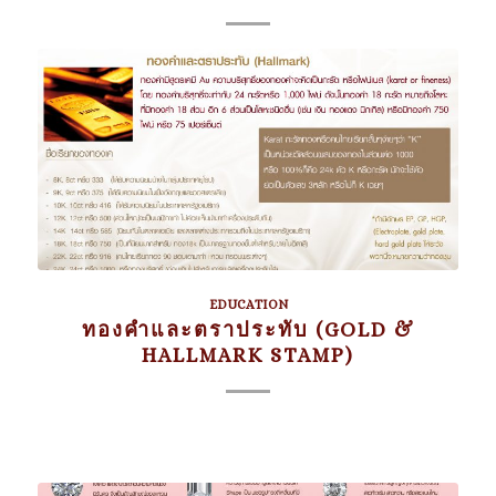
EDUCATION
ทองคำและตราประทับ (GOLD &
HALLMARK STAMP)