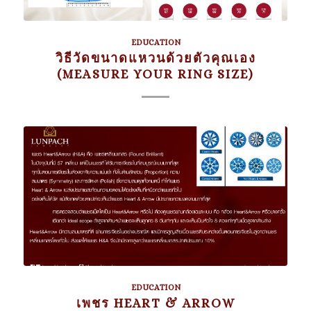
EDUCATION
วิธีวัดขนาดแหวนด้วยตัวคุณเอง
(MEASURE YOUR RING SIZE)
EDUCATION
เพชร HEART & ARROW