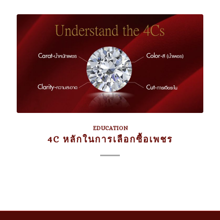
EDUCATION
4C หลักในการเลือกซื้อเพชร