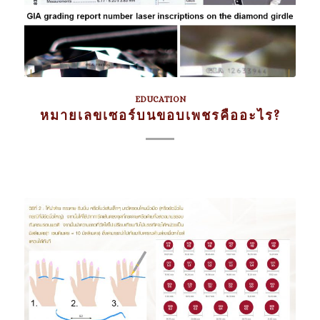
EDUCATION
หมายเลขเซอร์บนขอบเพชรคืออะไร?