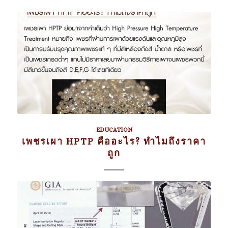
EDUCATION
เพชรเผา HPTP คืออะไร? ทำไมถึงราคา
ถูก