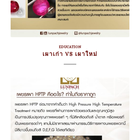
EDUCATION
เผาเก่า VS เผาใหม่