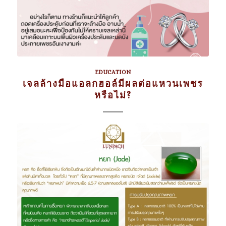
EDUCATION
เจลล้างมือแอลกฮอล์มีผลต่อแหวนเพชร
หรือไม่?