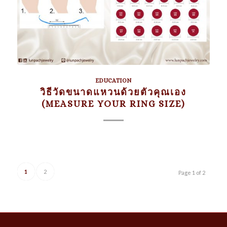
EDUCATION
วิธีวัดขนาดแหวนด้วยตัวคุณเอง
(MEASURE YOUR RING SIZE)
1
2
Page 1 of 2