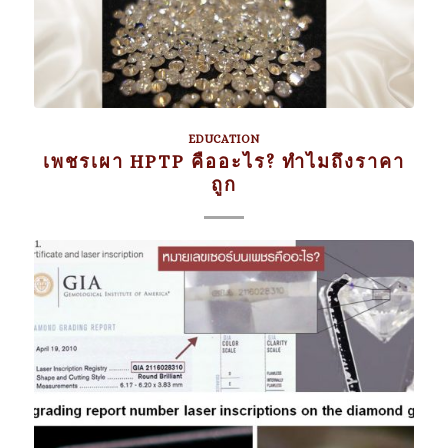
EDUCATION
เพชรเผา HPTP คืออะไร? ทำไมถึงราคา
ถูก