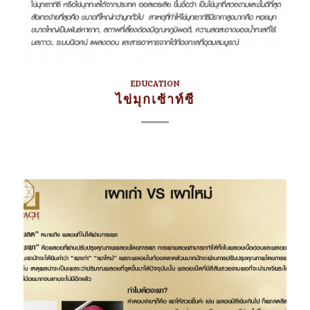
EDUCATION
ไข่มุกเซ้าท์ซี