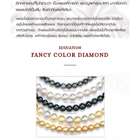
EDUCATION
FANCY COLOR DIAMOND