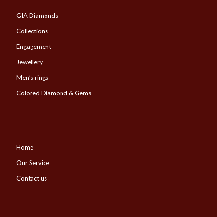
GIA Diamonds
Collections
Engagement
Jewellery
Men’s rings
Colored Diamond & Gems
Home
Our Service
Contact us