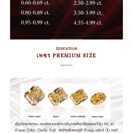
EDUCATION
เพชร PREMIUM SIZE