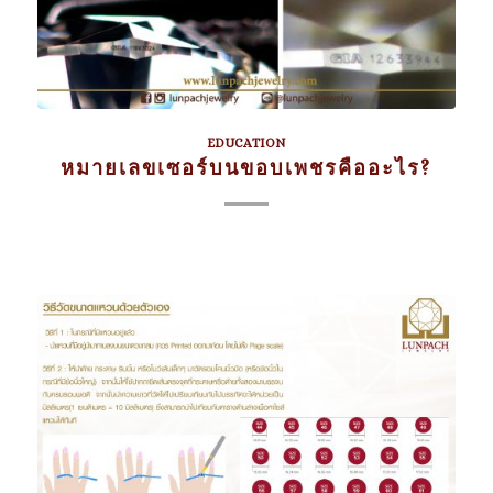
EDUCATION
หมายเลขเซอร์บนขอบเพชรคืออะไร?