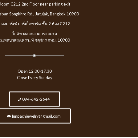
Room C212 2nd Floor near parking exit
aban Songkhro Rd., Jatujak, Bangkok 10900
บองมาร์เช่ มาร์เก็ตพาร์ค ชั้น 2 ห้อง C212
ใกล้ทางออกอาคารจอดรถ
ถ.เทศบาลสงเคราะห์ จตุจักร กทม. 10900
Open 12.00-17.30
Close Every Sunday
094-642-2644
lunpachjewelry@gmail.com