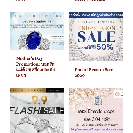
Mother’s Day
Promotion : บอกรัก
แม่ด้วยเครื่องประดับ
End of Season Sale
เพชร
2020