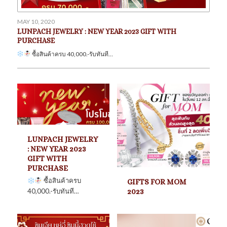
MAY 10, 2020
LUNPACH JEWELRY : NEW YEAR 2023 GIFT WITH
PURCHASE
ซื้อสินค้าครบ 40,000.-รับทันที…
LUNPACH JEWELRY
: NEW YEAR 2023
GIFT WITH
PURCHASE
ซื้อสินค้าครบ
GIFTS FOR MOM
40,000.-รับทันที…
2023