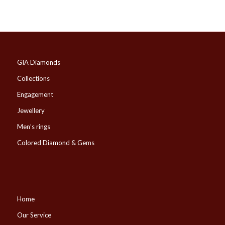
GIA Diamonds
Collections
Engagement
Jewellery
Men’s rings
Colored Diamond & Gems
Home
Our Service