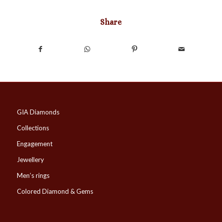
Share
GIA Diamonds
Collections
Engagement
Jewellery
Men’s rings
Colored Diamond & Gems