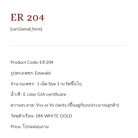
ER 204
[cart2email_form]
Product Code: ER 204
รูปทรงเพชร: Emerald
จำนวนเพชร: 1 เม็ด Size 1 กะรัตขึ้นไป
น้ำ/สี : E color GIA certificate
ความสะอาด: Vvs or Vs clarity (ขึ้นอยู่กับงบประมาณลูกค้า)
วัสดุตัวเรือน: 18K WHITE GOLD
Price: โปรดสอบถาม