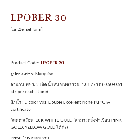
LPOBER 30
[cart2email_form]
Product Code:
LPOBER 30
รูปทรงเพชร: Marquise
จำนวนเพชร: 2 เม็ด น้ำหนักเพชรรวม: 1.01 กะรัต ( 0.50-0.51
cts per each stone)
สี/ น้ำ : D color Vs1 Double Excellent None flu *GIA
certificate
วัสดุตัวเรือน: 18K WHITE GOLD (สามารถสั่งทำเรือน PINK
GOLD, YELLOW GOLD ได้ค่ะ)
Price: โปรดสอบถาม