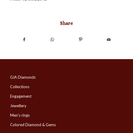
Share
GIA Diamonds
Collections
Engagement
Jewellery
Men’s rings
Colored Diamond & Gems