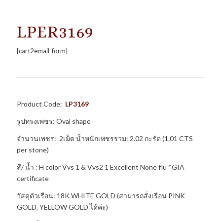
LPER3169
[cart2email_form]
Product Code:
LP3169
รูปทรงเพชร: Oval shape
จำนวนเพชร: 2เม็ด น้ำหนักเพชรรวม: 2.02 กะรัต (1.01 CTS
per stone)
สี/ น้ำ : H color Vvs 1 & Vvs2 1 Excellent None flu *GIA
certificate
วัสดุตัวเรือน: 18K WHITE GOLD (สามารถสั่งเรือน PINK
GOLD, YELLOW GOLD ได้ค่ะ)