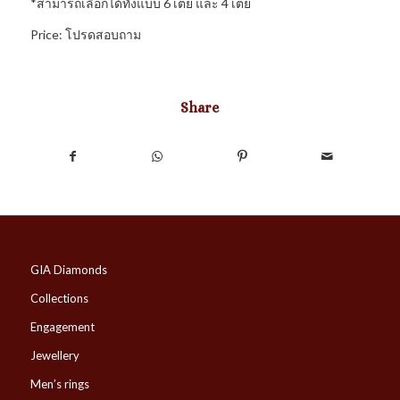
*สามารถเลือกได้ทั้งแบบ 6 เตย และ 4 เตย
Price: โปรดสอบถาม
Share
GIA Diamonds
Collections
Engagement
Jewellery
Men’s rings