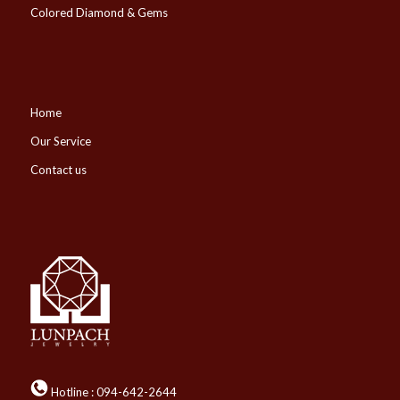
Colored Diamond & Gems
Home
Our Service
Contact us
Hotline :
094-642-2644