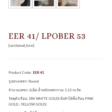
EER 41/ LPOBER 53
[cart2email_form]
Product Code:
EER 41
รูปทรงเพชร: Round
จำนวนเพชร: 2เม็ด น้ำหนักเพชรรวม: 1.15 กะรัต
วัสดุตัวเรือน: 18K WHITE GOLD( สั่งทำได้ทั้งเรือน PINK
GOLD , YELLOW GOLD)