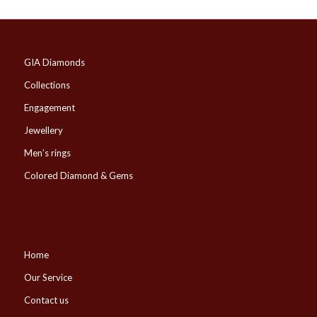
GIA Diamonds
Collections
Engagement
Jewellery
Men’s rings
Colored Diamond & Gems
Home
Our Service
Contact us