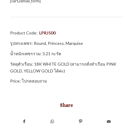
[cart2email_form]
Product Code:
LPRJ500
รูปทรงเพชร: Round, Princess, Marquise
น้ำหนักเพชรรวม: 3.21 กะรัต
วัสดุตัวเรือน: 18K WHITE GOLD (สามารถสั่งทำเรือน PINK
GOLD, YELLOW GOLD ได้ค่ะ)
Price: โปรดสอบถาม
Share