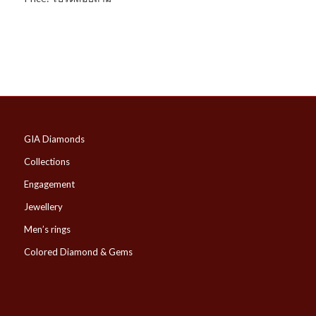
GIA Diamonds
Collections
Engagement
Jewellery
Men’s rings
Colored Diamond & Gems