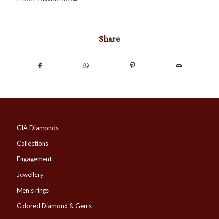
Share
GIA Diamonds
Collections
Engagement
Jewellery
Men’s rings
Colored Diamond & Gems