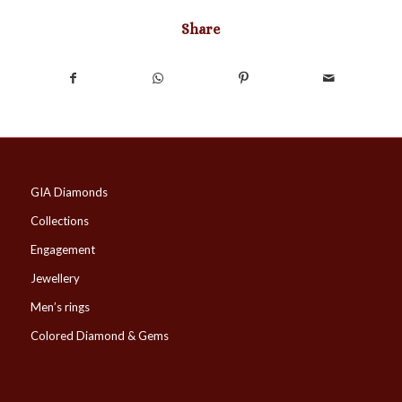
Share
GIA Diamonds
Collections
Engagement
Jewellery
Men’s rings
Colored Diamond & Gems