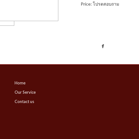
Price: โปรดสอบถาม
Home
Our Service
Contact us