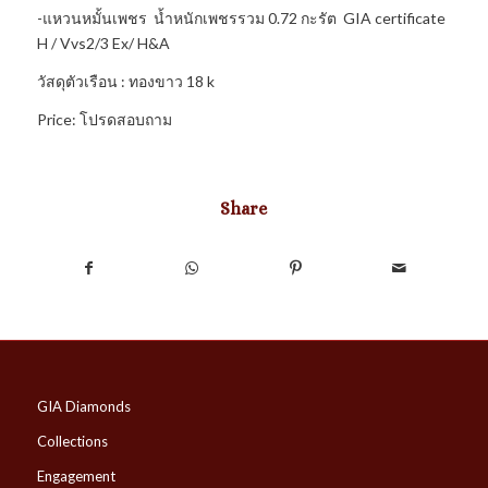
-แหวนหมั้นเพชร น้ำหนักเพชรรวม 0.72 กะรัต GIA certificate
H / Vvs2/3 Ex/ H&A
วัสดุตัวเรือน : ทองขาว 18 k
Price: โปรดสอบถาม
Share
GIA Diamonds
Collections
Engagement