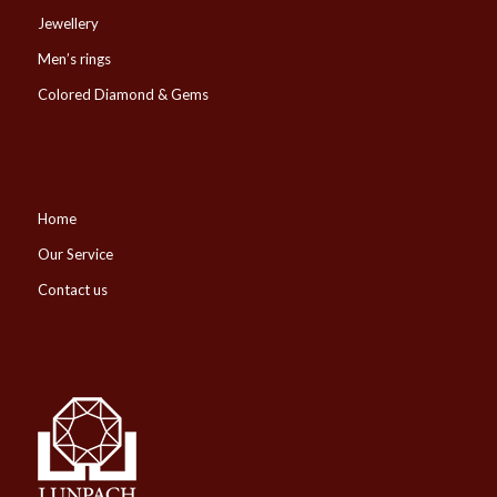
Jewellery
Men’s rings
Colored Diamond & Gems
Home
Our Service
Contact us