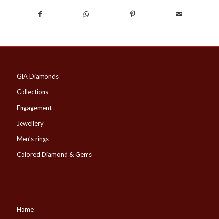
GIA Diamonds
Collections
Engagement
Jewellery
Men’s rings
Colored Diamond & Gems
Home