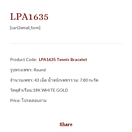
LPA1635
[cart2email_form]
Product Code:
LPA1635
Tennis Bracelet
รูปทรงเพชร: Round
จำนวนเพชร: 43 เม็ด น้ำหนักเพชรรวม: 7.80 กะรัต
วัสดุตัวเรือน:18K WHITE GOLD
Price: โปรดสอบถาม
Share