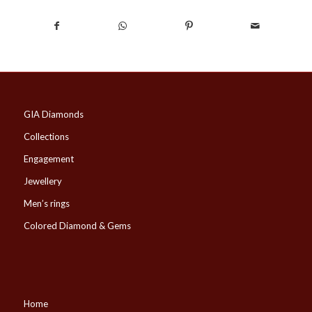
GIA Diamonds
Collections
Engagement
Jewellery
Men’s rings
Colored Diamond & Gems
Home