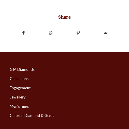
Share
GIA Diamonds
Collections
Engagement
Jewellery
Men’s rings
Colored Diamond & Gems