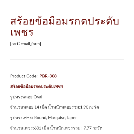
สร้อยข้อมือมรกตประดับ
เพชร
[cart2email_form]
Product Code:
PBR-308
สร้อยข้อมือมรกตประดับเพชร
รูปทรงพลอย Oval
จำนวนพลอย 14 เม็ด น้ำหนักพลอยรวม:1.90 กะรัต
รูปทรงเพชร: Round, Marquise,Taper
จำนวนเพชร:601 เม็ด น้ำหนักเพชรรวม : 7.77 กะรัต