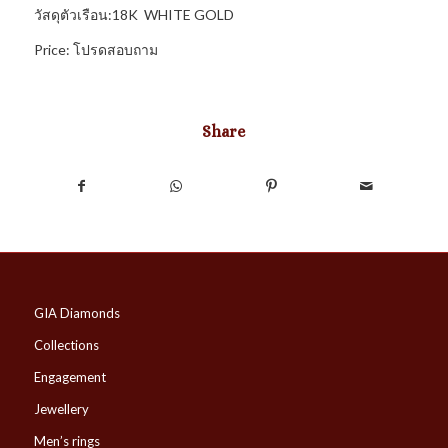
วัสดุตัวเรือน:18K WHITE GOLD
Price: โปรดสอบถาม
Share
GIA Diamonds
Collections
Engagement
Jewellery
Men’s rings