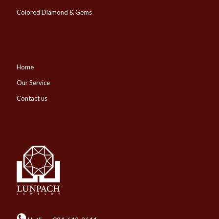
Colored Diamond & Gems
Home
Our Service
Contact us