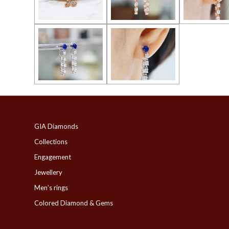
GIA Diamonds
Collections
Engagement
Jewellery
Men’s rings
Colored Diamond & Gems