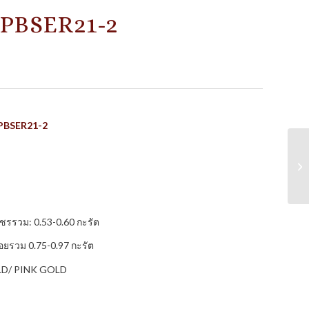
PBSER21-2
LPBSER21-2
ชรรวม: 0.53-0.60 กะรัต
อยรวม 0.75-0.97 กะรัต
OLD/ PINK GOLD