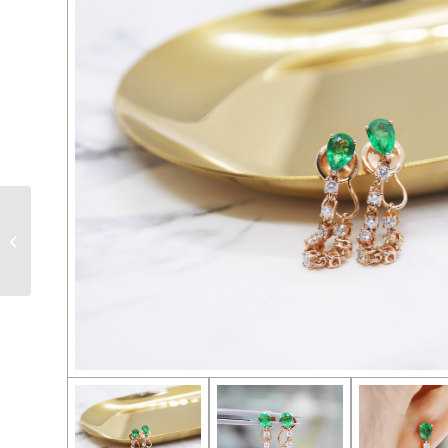
SE0227