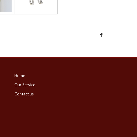
Home
Our Service
Contact us