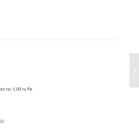
ยรวม: 1.00 กะรัต
LD