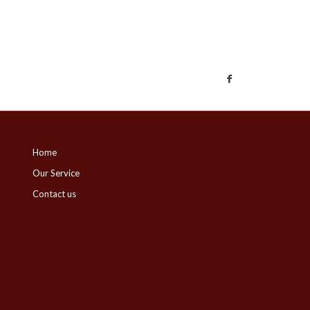
Home
Our Service
Contact us