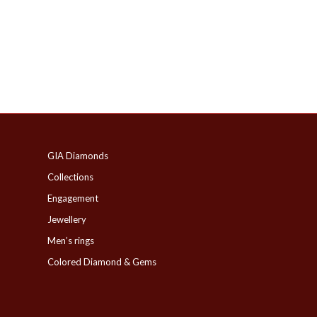
GIA Diamonds
Collections
Engagement
Jewellery
Men’s rings
Colored Diamond & Gems