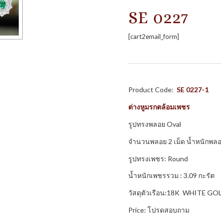
SE 0227
[cart2email_form]
Product Code:
SE 0227-1
ต่างหูมรกตล้อมเพชร
รูปทรงพลอย Oval
จำนวนพลอย 2 เม็ด น้ำหนักพลอ
รูปทรงเพชร: Round
น้ำหนักเพชรรวม : 3.09 กะรัต
วัสดุตัวเรือน:18K WHITE GO
Price: โปรดสอบถาม