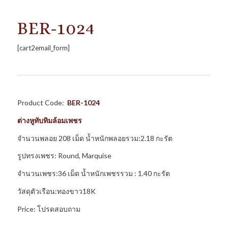
BER-1024
[cart2email_form]
Product Code:
BER-1024
ต่างหูทับทิมล้อมเพชร
จำนวนพลอย 208 เม็ด น้ำหนักพลอยรวม:2.18 กะรัต
รูปทรงเพชร: Round, Marquise
จำนวนเพชร:36 เม็ด น้ำหนักเพชรรวม : 1.40 กะรัต
วัสดุตัวเรือน:ทองขาว18K
Price: โปรดสอบถาม