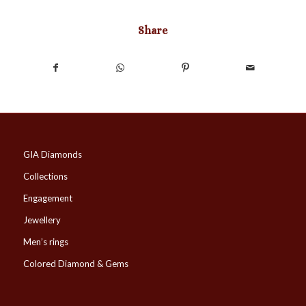
Share
GIA Diamonds
Collections
Engagement
Jewellery
Men’s rings
Colored Diamond & Gems