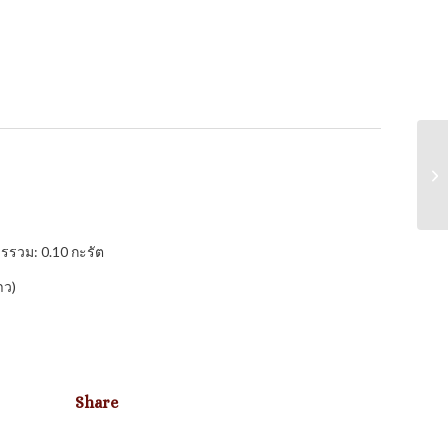
รรวม: 0.10 กะรัต
าว)
Share