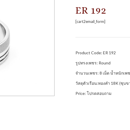
ER 192
[cart2email_form]
Product Code: ER 192
รูปทรงเพชร: Round
จำนวนเพชร: 8 เม็ด น้ำหนักเพช
วัสดุตัวเรือน:ทองคำ 18K (ชุบข
Price: โปรดสอบถาม