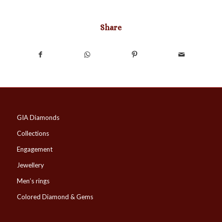
Share
GIA Diamonds
Collections
Engagement
Jewellery
Men’s rings
Colored Diamond & Gems