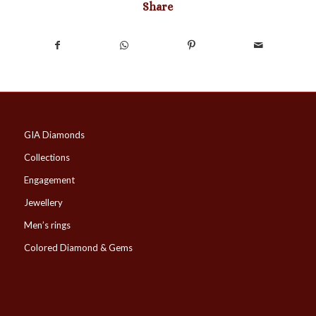
Share
GIA Diamonds
Collections
Engagement
Jewellery
Men’s rings
Colored Diamond & Gems