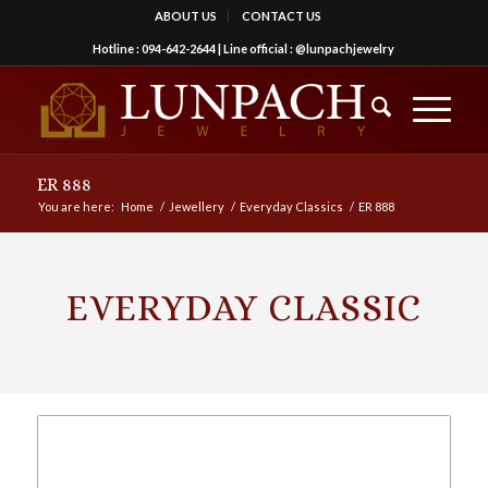
ABOUT US
CONTACT US
Hotline :
094-642-2644
| Line official :
@lunpachjewelry
ER 888
You are here:
Home
/
Jewellery
/
Everyday Classics
/
ER 888
EVERYDAY CLASSIC