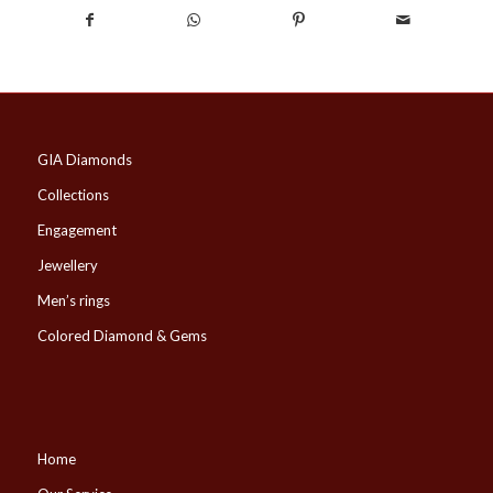
GIA Diamonds
Collections
Engagement
Jewellery
Men’s rings
Colored Diamond & Gems
Home