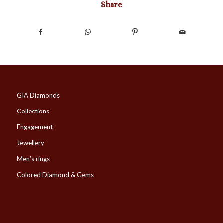
Share
GIA Diamonds
Collections
Engagement
Jewellery
Men’s rings
Colored Diamond & Gems