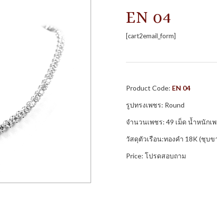
EN 04
[cart2email_form]
Product Code:
EN 04
รูปทรงเพชร: Round
จำนวนเพชร: 49 เม็ด น้ำหนักเ
วัสดุตัวเรือน:ทองคำ 18K (ชุบข
Price: โปรดสอบถาม