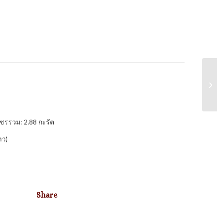
ชรรวม: 2.88 กะรัต
าว)
Share