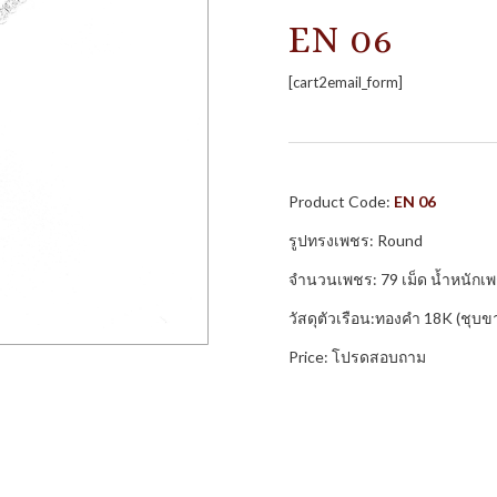
EN 06
[cart2email_form]
Product Code:
EN 06
รูปทรงเพชร: Round
จำนวนเพชร: 79 เม็ด น้ำหนักเพ
วัสดุตัวเรือน:ทองคำ 18K (ชุบข
Price: โปรดสอบถาม