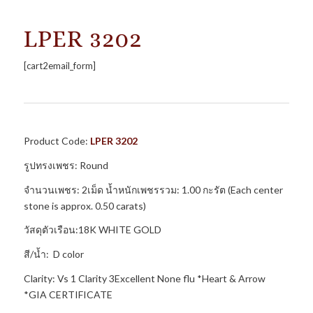
LPER 3202
[cart2email_form]
Product Code:
LPER 3202
รูปทรงเพชร: Round
จำนวนเพชร: 2เม็ด น้ำหนักเพชรรวม: 1.00 กะรัต (Each center
stone is approx. 0.50 carats)
วัสดุตัวเรือน:18K WHITE GOLD
สี/น้ำ: D color
Clarity: Vs 1 Clarity 3Excellent None flu *Heart & Arrow
*GIA CERTIFICATE