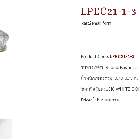
LPEC21-1-3
[cart2email_form]
Product Code:
LPEC21-1-3
รูปทรงเพชร: Round, Baguette
น้ำหนักเพชรรวม: 0.70-0.73 กะ
วัสดุตัวเรือน: 18K WHITE G
Price: โปรดสอบถาม