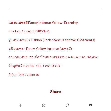
แหวนเพชรสี Fancy Intense Yellow Eternity
Product Code:
LPBR21-2
รูปทรงเพชร : Cushion (Each stone is approx. 0.20 carats)
ชนิดเพชร : Fancy Yellow Intense (เพชรสี)
จำนวนเพชร: 22 เม็ด น้ำหนักเพชรรวม : 4.48-4.50 กะรัต #56
วัสดุตัวเรือน:18K YELLOW GOLD
Price: โปรดสอบถาม
Share