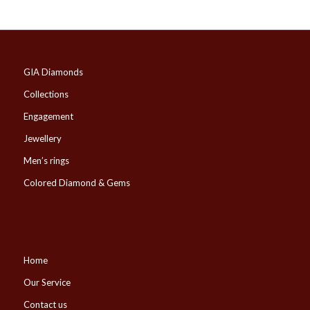
GIA Diamonds
Collections
Engagement
Jewellery
Men’s rings
Colored Diamond & Gems
Home
Our Service
Contact us