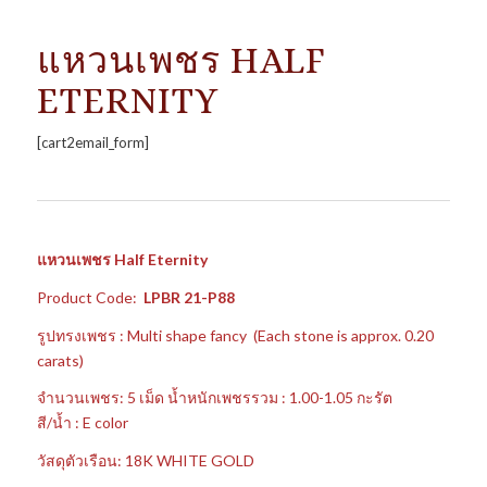
แหวนเพชร HALF
ETERNITY
[cart2email_form]
แหวนเพชร Half Eternity
Product Code:
L
PBR 21-P88
รูปทรงเพชร : Multi shape fancy (Each stone is approx. 0.20
carats)
จำนวนเพชร: 5 เม็ด น้ำหนักเพชรรวม : 1.00-1.05 กะรัต
สี/น้ำ : E color
วัสดุตัวเรือน: 18K WHITE GOLD