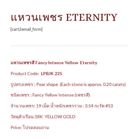
แหวนเพชร ETERNITY
[cart2email_form]
แหวนเพชรสี Fancy Intense Yellow Eternity
Product Code:
LPBJK 225
รูปทรงเพชร : Pear shape (Each stone is approx. 0.20 carats)
ชนิดเพชร : Fancy Yellow Intense (เพชรสี)
จำนวนเพชร: 19 เม็ด น้ำหนักเพชรรวม : 3.54 กะรัต #53
วัสดุตัวเรือน:18K YELLOW GOLD
Price: โปรดสอบถาม