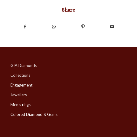
Share
GIA Diamonds
Collections
Engagement
Jewellery
Men’s rings
Colored Diamond & Gems