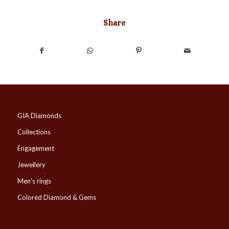
Share
GIA Diamonds
Collections
Engagement
Jewellery
Men’s rings
Colored Diamond & Gems