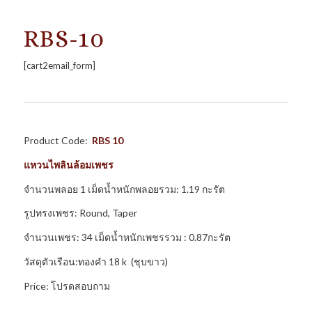
RBS-10
[cart2email_form]
Product Code:
RBS 10
แหวนไพลินล้อมเพชร
จำนวนพลอย 1 เม็ดน้ำหนักพลอยรวม: 1.19 กะรัต
รูปทรงเพชร: Round, Taper
จำนวนเพชร: 34 เม็ดน้ำหนักเพชรรวม : 0.87กะรัต
วัสดุตัวเรือน:ทองคำ 18 k (ชุบขาว)
Price: โปรดสอบถาม