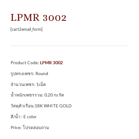
LPMR 3002
[cart2email_form]
Product Code:
LPMR 3002
รูปทรงเพชร: Round
จำนวนเพชร: 1เม็ด
น้ำหนักเพชรรวม: 0.20 กะรัต
วัสดุตัวเรือน:18K WHITE GOLD
สี/น้ำ : E color
Price: โปรดสอบถาม