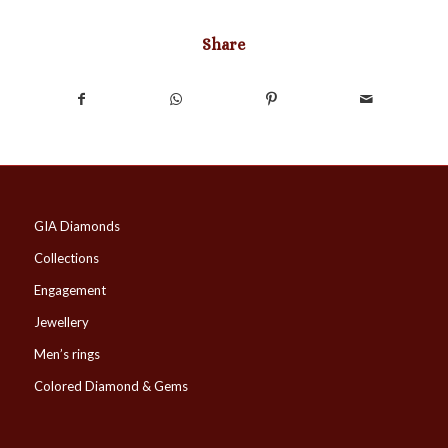
Share
GIA Diamonds
Collections
Engagement
Jewellery
Men’s rings
Colored Diamond & Gems