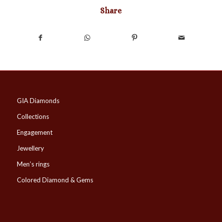
Share
GIA Diamonds
Collections
Engagement
Jewellery
Men’s rings
Colored Diamond & Gems