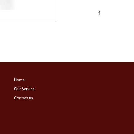
Home
Our Service
Contact us