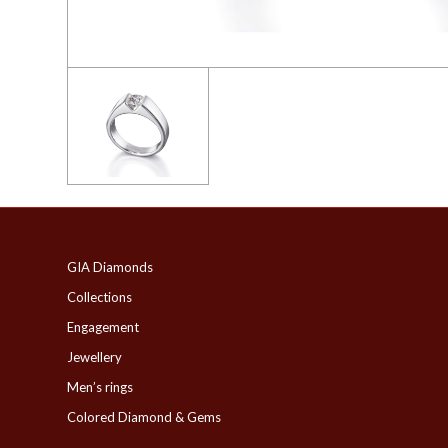
GIA Diamonds
Collections
Engagement
Jewellery
Men’s rings
Colored Diamond & Gems