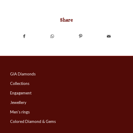
Share
GIA Diamonds
Collections
Engagement
Jewellery
Men’s rings
Colored Diamond & Gems