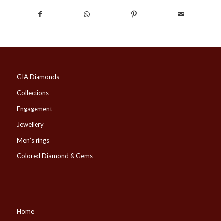
GIA Diamonds
Collections
Engagement
Jewellery
Men’s rings
Colored Diamond & Gems
Home