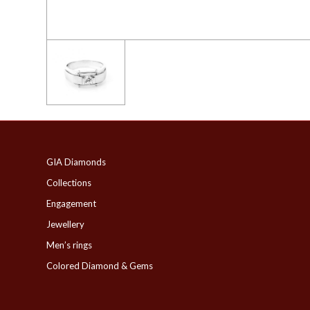
GIA Diamonds
Collections
Engagement
Jewellery
Men’s rings
Colored Diamond & Gems