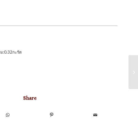
ม:0.32กะรัต
Share