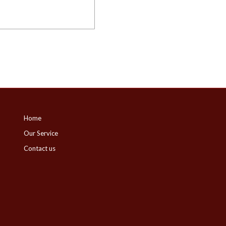
Home
Our Service
Contact us