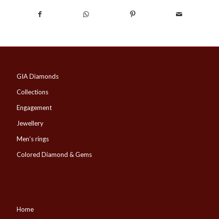
GIA Diamonds
Collections
Engagement
Jewellery
Men’s rings
Colored Diamond & Gems
Home