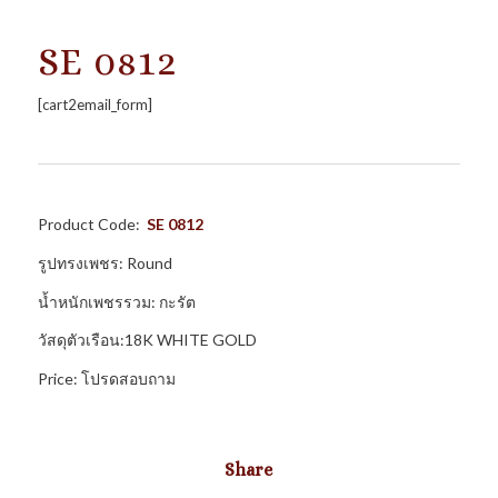
SE 0812
[cart2email_form]
Product Code:
SE 0812
รูปทรงเพชร: Round
น้ำหนักเพชรรวม: กะรัต
วัสดุตัวเรือน:18K WHITE GOLD
Price: โปรดสอบถาม
Share