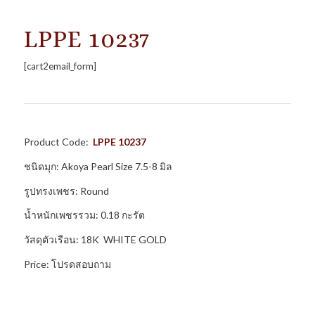
LPPE 10237
[cart2email_form]
Product Code:
LPPE 10237
ชนิดมุก: Akoya Pearl Size 7.5-8 มิล
รูปทรงเพชร: Round
น้ำหนักเพชรรวม: 0.18 กะรัต
วัสดุตัวเรือน: 18K WHITE GOLD
Price: โปรดสอบถาม