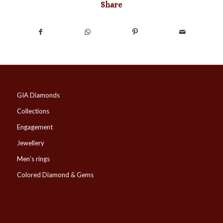
Share
GIA Diamonds
Collections
Engagement
Jewellery
Men’s rings
Colored Diamond & Gems