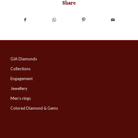
Share
GIA Diamonds
Collections
Engagement
Jewellery
Men’s rings
Colored Diamond & Gems