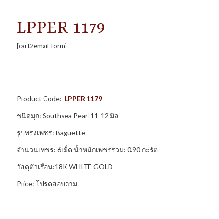
LPPER 1179
[cart2email_form]
Product Code:
LPPER 1179
ชนิดมุก: Southsea Pearl 11-12 มิล
รูปทรงเพชร: Baguette
จำนวนเพชร: 6เม็ด น้ำหนักเพชรรวม: 0.90 กะรัต
วัสดุตัวเรือน:18K WHITE GOLD
Price: โปรดสอบถาม