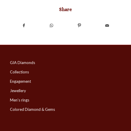
Share
GIA Diamonds
Collections
Engagement
Jewellery
Men’s rings
Colored Diamond & Gems