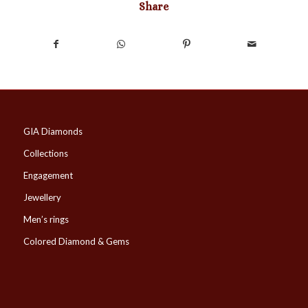
Share
GIA Diamonds
Collections
Engagement
Jewellery
Men’s rings
Colored Diamond & Gems