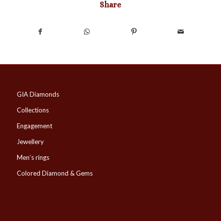
Share
GIA Diamonds
Collections
Engagement
Jewellery
Men’s rings
Colored Diamond & Gems