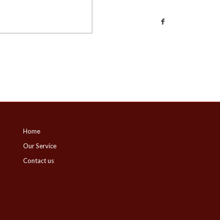
Home
Our Service
Contact us