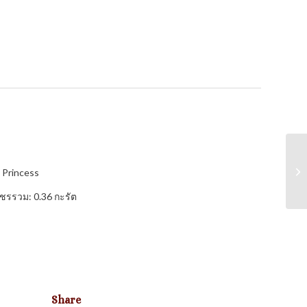
 Princess
ชรรวม: 0.36 กะรัต
Share