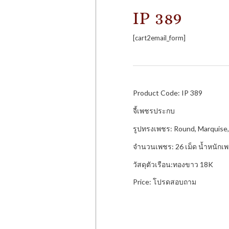
IP 389
[cart2email_form]
Product Code: IP 389
จี้เพชรประกบ
รูปทรงเพชร: Round, Marquise,
จำนวนเพชร: 26 เม็ด น้ำหนักเพ
วัสดุตัวเรือน:ทองขาว 18K
Price: โปรดสอบถาม