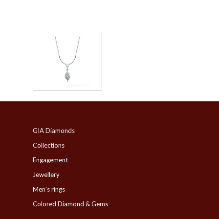
GIA Diamonds
Collections
Engagement
Jewellery
Men’s rings
Colored Diamond & Gems