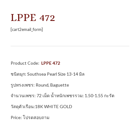
LPPE 472
[cart2email_form]
Product Code:
LPPE
472
ชนิดมุก: Southsea Pearl Size 13-14 มิล
รูปทรงเพชร: Round, Baguette
จำนวนเพชร: 72 เม็ด น้ำหนักเพชรรวม: 1.50-1.55 กะรัต
วัสดุตัวเรือน:18K WHITE GOLD
Price: โปรดสอบถาม