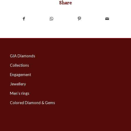
Share
GIA Diamonds
Collections
Engagement
Jewellery
Men’s rings
Colored Diamond & Gems